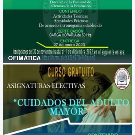
OFIMÁTICA