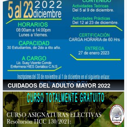
CUIDADOS DEL ADULTO MAYOR 2022