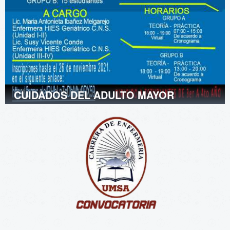
CUIDADOS DEL ADULTO MAYOR