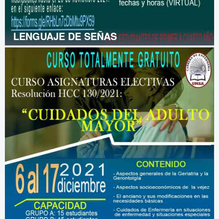
LENGUAJE DE SEÑAS