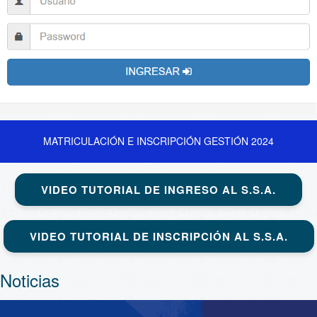
MATRICULACIÓN E INSCRIPCIÓN GESTIÓN 2024
VIDEO TUTORIAL DE INGRESO AL S.S.A.
VIDEO TUTORIAL DE INSCRIPCIÓN AL S.S.A.
Noticias