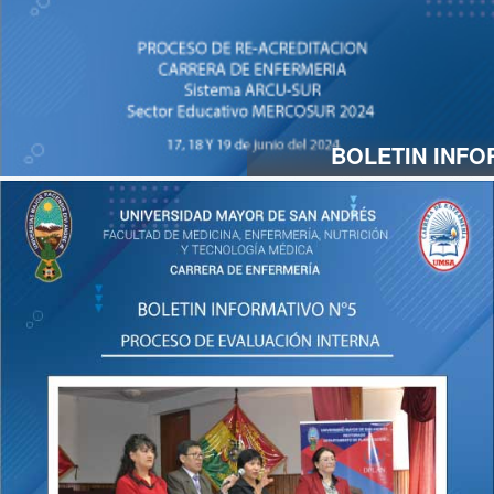
BOLETIN INFO