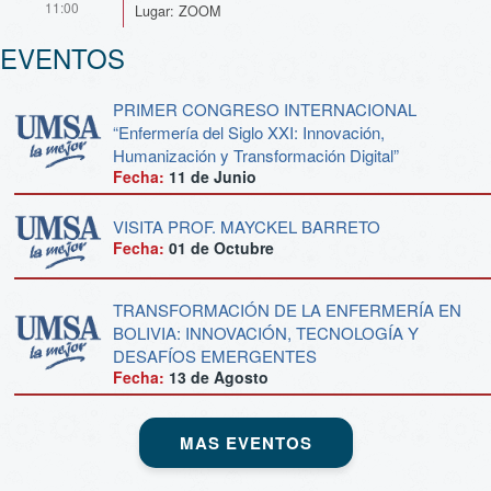
11:00
Lugar: ZOOM
EVENTOS
PRIMER CONGRESO INTERNACIONAL
“Enfermería del Siglo XXI: Innovación,
Humanización y Transformación Digital”
Fecha:
11 de
Junio
VISITA PROF. MAYCKEL BARRETO
Fecha:
01 de
Octubre
TRANSFORMACIÓN DE LA ENFERMERÍA EN
BOLIVIA: INNOVACIÓN, TECNOLOGÍA Y
DESAFÍOS EMERGENTES
Fecha:
13 de
Agosto
MAS EVENTOS