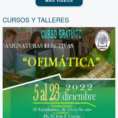
MÁS VIDEOS
CURSOS Y TALLERES