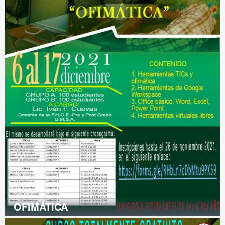
OFIMÁTICA