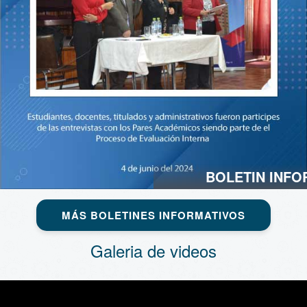
BOLETIN INFO
MÁS BOLETINES INFORMATIVOS
Galeria de videos