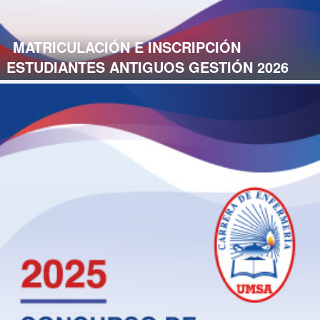
MATRICULACIÓN E INSCRIPCIÓN
ESTUDIANTES ANTIGUOS GESTIÓN 2026