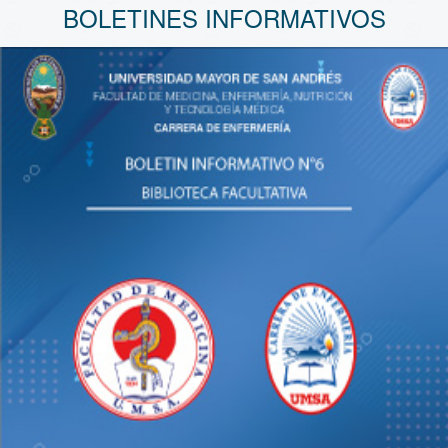
BOLETINES INFORMATIVOS