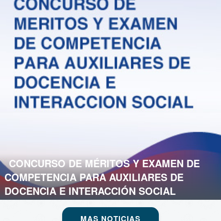
CONCURSO DE MÉRITOS Y EXAMEN DE
COMPETENCIA PARA AUXILIARES DE
DOCENCIA E INTERACCIÓN SOCIAL
MAS NOTICIAS