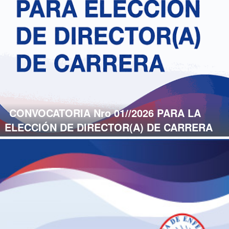
CONVOCATORIA Nro 01//2026 PARA LA
ELECCIÓN DE DIRECTOR(A) DE CARRERA