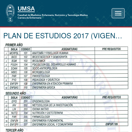
PLAN DE ESTUDIOS 2017 (VIGENTE)