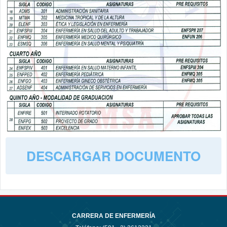
DESCARGAR DOCUMENTO
CARRERA DE ENFERMERÍA