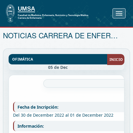
NOTICIAS CARRERA DE ENFERMERÍA
OFIMÁTICA
INICIO
05 de Dec
Fecha de Incripción:
Del 30 de December 2022 al 01 de December 2022
Información: