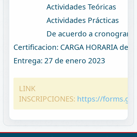
Actividades Teóricas
Actividades Prácticas
De acuerdo a cronograma es
Certificacion: CARGA HORARIA de 6
Entrega: 27 de enero 2023
LINK
INSCRIPCIONES:
https://forms.gl