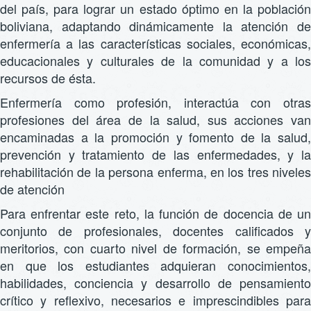
del país, para lograr un estado óptimo en la población
boliviana, adaptando dinámicamente la atención de
enfermería a las características sociales, económicas,
educacionales y culturales de la comunidad y a los
recursos de ésta.
Enfermería como profesión, interactúa con otras
profesiones del área de la salud, sus acciones van
encaminadas a la promoción y fomento de la salud,
prevención y tratamiento de las enfermedades, y la
rehabilitación de la persona enferma, en los tres niveles
de atención
Para enfrentar este reto, la función de docencia de un
conjunto de profesionales, docentes calificados y
meritorios, con cuarto nivel de formación, se empeña
en que los estudiantes adquieran conocimientos,
habilidades, conciencia y desarrollo de pensamiento
crítico y reflexivo, necesarios e imprescindibles para