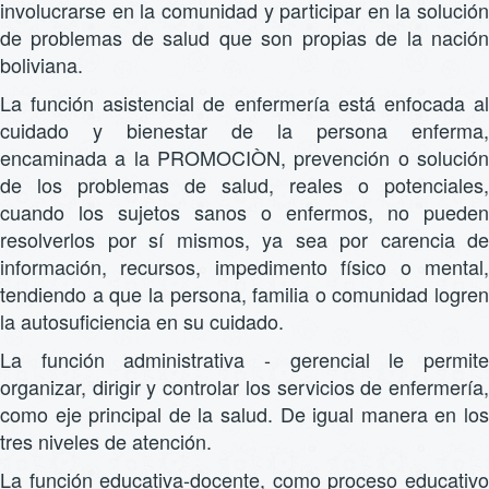
involucrarse en la comunidad y participar en la solución
de problemas de salud que son propias de la nación
boliviana.
La función asistencial de enfermería está enfocada al
cuidado y bienestar de la persona enferma,
encaminada a la PROMOCIÒN, prevención o solución
de los problemas de salud, reales o potenciales,
cuando los sujetos sanos o enfermos, no pueden
resolverlos por sí mismos, ya sea por carencia de
información, recursos, impedimento físico o mental,
tendiendo a que la persona, familia o comunidad logren
la autosuficiencia en su cuidado.
La función administrativa - gerencial le permite
organizar, dirigir y controlar los servicios de enfermería,
como eje principal de la salud. De igual manera en los
tres niveles de atención.
La función educativa-docente, como proceso educativo