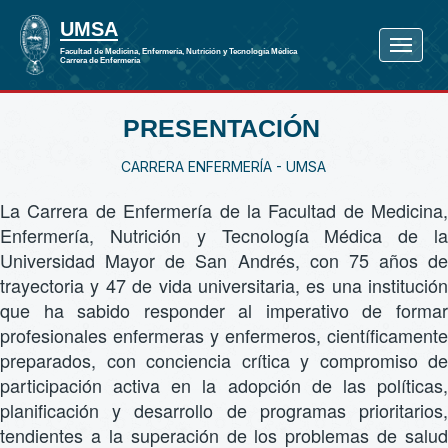
PRESENTACIÓN
CARRERA ENFERMERÍA - UMSA
La Carrera de Enfermería de la Facultad de Medicina,
Enfermería, Nutrición y Tecnología Médica de la
Universidad Mayor de San Andrés, con 75 años de
trayectoria y 47 de vida universitaria, es una institución
que ha sabido responder al imperativo de formar
profesionales enfermeras y enfermeros, científicamente
preparados, con conciencia crítica y compromiso de
participación activa en la adopción de las políticas,
planificación y desarrollo de programas prioritarios,
tendientes a la superación de los problemas de salud