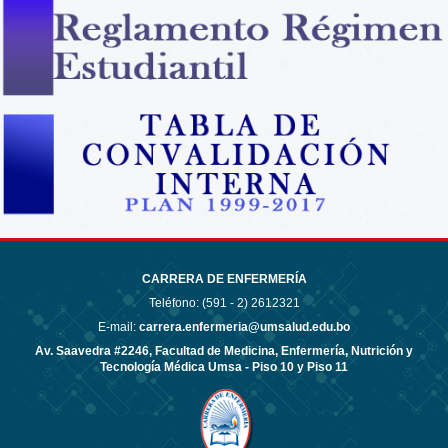
CARRERA DE ENFERMERÍA
Teléfono: (591 - 2)
2612321
E-mail:
carrera.enfermeria@umsalud.edu.bo
Av. Saavedra #2246, Facultad de Medicina, Enfermería, Nutrición y
Tecnología Médica Umsa - Piso 10 y Piso 11