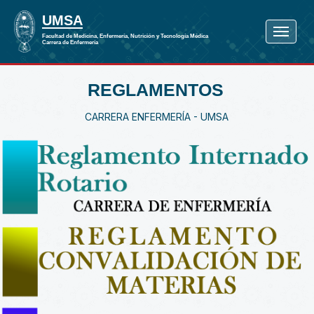
REGLAMENTOS
CARRERA ENFERMERÍA - UMSA