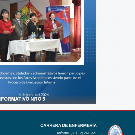
NFORMATIVO NRO 5
CARRERA DE ENFERMERÍA
Teléfono: (591 - 2)
2612321