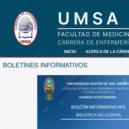
INICIO
ACERCA DE LA CAR
BOLETINES INFORMATIVOS