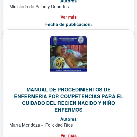
Autores
Ministerio de Salud y Deportes
Ver más
Fecha de publicación:
2021
MANUAL DE PROCEDIMIENTOS DE
ENFERMERIA POR COMPETENCIAS PARA EL
CUIDADO DEL RECIEN NACIDO Y NIÑO
ENFERMOS
Autores
María Mendoza - Felicidad Ríos
Ver más