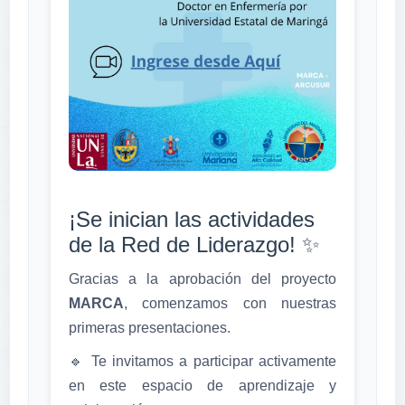
¡Se inician las actividades
de la Red de Liderazgo! ✨
Gracias a la aprobación del proyecto
MARCA
, comenzamos con nuestras
primeras presentaciones.
🔹 Te invitamos a participar activamente
en este espacio de aprendizaje y