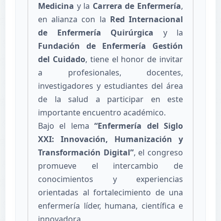
Medicina
y la
Carrera de Enfermería
,
en alianza con la
Red Internacional
de Enfermería Quirúrgica
y la
Fundación de Enfermería Gestión
del Cuidado
, tiene el honor de invitar
a profesionales, docentes,
investigadores y estudiantes del área
de la salud a participar en este
importante encuentro académico.
Bajo el lema
“Enfermería del Siglo
XXI: Innovación, Humanización y
Transformación Digital”
, el congreso
promueve el intercambio de
conocimientos y experiencias
orientadas al fortalecimiento de una
enfermería líder, humana, científica e
innovadora.