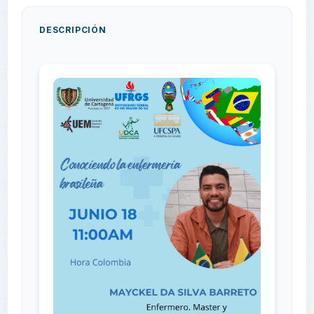
DESCRIPCIÓN