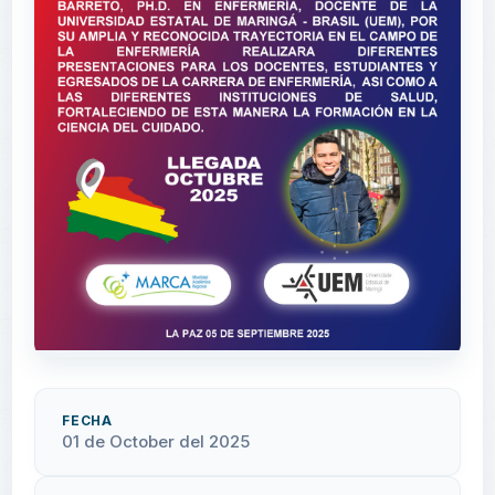
FECHA
01 de October del 2025