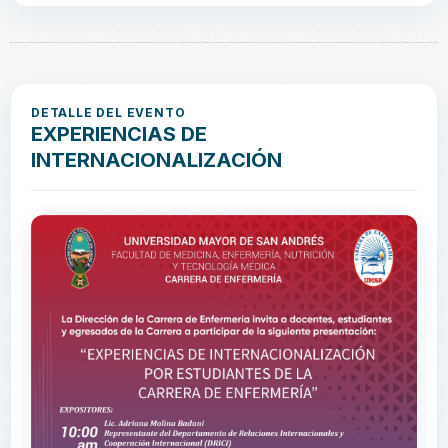
DETALLE DEL EVENTO
EXPERIENCIAS DE
INTERNACIONALIZACIÓN