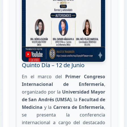
Quinto Día – 12 de Junio
En el marco del
Primer Congreso
Internacional de Enfermería
,
organizado por la
Universidad Mayor
de San Andrés (UMSA)
, la
Facultad de
Medicina
y la
Carrera de Enfermería
,
se presenta la conferencia
internacional a cargo del destacado