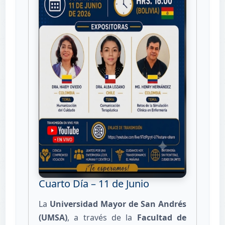
Cuarto Día – 11 de Junio
La
Universidad Mayor de San Andrés
(UMSA)
, a través de la
Facultad de