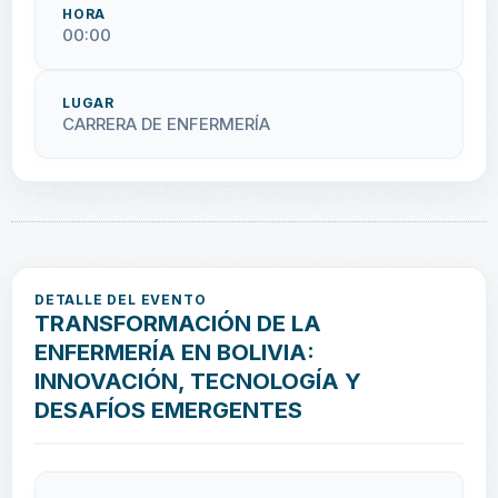
HORA
00:00
LUGAR
CARRERA DE ENFERMERÍA
DETALLE DEL EVENTO
TRANSFORMACIÓN DE LA
ENFERMERÍA EN BOLIVIA:
INNOVACIÓN, TECNOLOGÍA Y
DESAFÍOS EMERGENTES