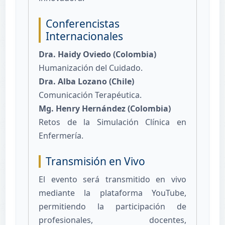
Conferencistas
Internacionales
Dra. Haidy Oviedo (Colombia)
Humanización del Cuidado.
Dra. Alba Lozano (Chile)
Comunicación Terapéutica.
Mg. Henry Hernández (Colombia)
Retos de la Simulación Clínica en
Enfermería.
Transmisión en Vivo
El evento será transmitido en vivo
mediante la plataforma YouTube,
permitiendo la participación de
profesionales, docentes,