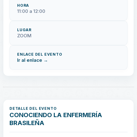
HORA
11:00 a 12:00
LUGAR
ZOOM
ENLACE DEL EVENTO
Ir al enlace →
DETALLE DEL EVENTO
CONOCIENDO LA ENFERMERÍA
BRASILEÑA