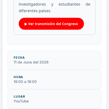
investigadores y estudiantes de
diferentes países.
▶ Ver transmisión del Congreso
FECHA
11 de June del 2026
HORA
16:00 a 18:00
LUGAR
YouTube