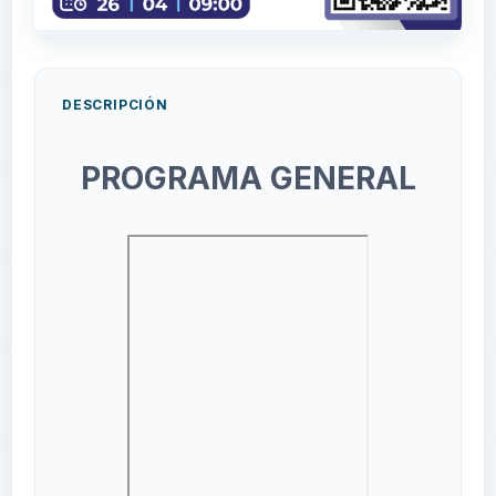
DESCRIPCIÓN
PROGRAMA GENERAL