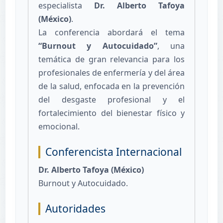
especialista
Dr. Alberto Tafoya
(México)
.
La conferencia abordará el tema
“Burnout y Autocuidado”
, una
temática de gran relevancia para los
profesionales de enfermería y del área
de la salud, enfocada en la prevención
del desgaste profesional y el
fortalecimiento del bienestar físico y
emocional.
Conferencista Internacional
Dr. Alberto Tafoya (México)
Burnout y Autocuidado.
Autoridades