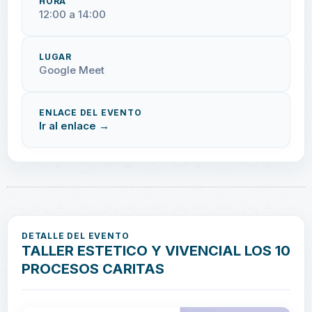
HORA
12:00 a 14:00
LUGAR
Google Meet
ENLACE DEL EVENTO
Ir al enlace →
DETALLE DEL EVENTO
TALLER ESTETICO Y VIVENCIAL LOS 10
PROCESOS CARITAS