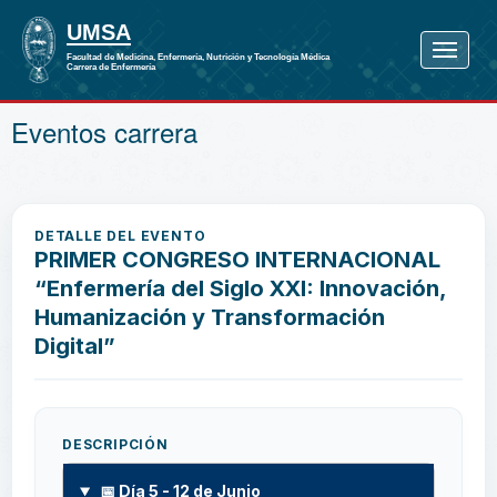
Eventos carrera
DETALLE DEL EVENTO
PRIMER CONGRESO INTERNACIONAL
“Enfermería del Siglo XXI: Innovación,
Humanización y Transformación
Digital”
DESCRIPCIÓN
📅 Día 5 - 12 de Junio