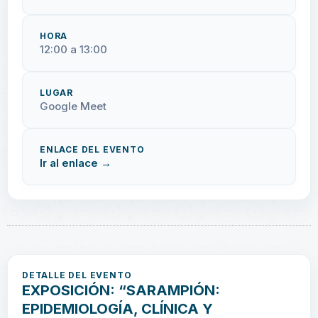
HORA
12:00 a 13:00
LUGAR
Google Meet
ENLACE DEL EVENTO
Ir al enlace →
DETALLE DEL EVENTO
EXPOSICIÓN: “SARAMPIÓN:
EPIDEMIOLOGÍA, CLÍNICA Y