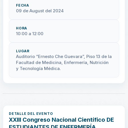
FECHA
09 de August del 2024
HORA
10:00 a 12:00
LUGAR
Auditorio “Ernesto Che Guevara”, Piso 13 de la
Facultad de Medicina, Enfermería, Nutrición
y Tecnología Médica.
DETALLE DEL EVENTO
XXIII Congreso Nacional Científico DE
ESTUDIANTES DE ENFERMERÍA