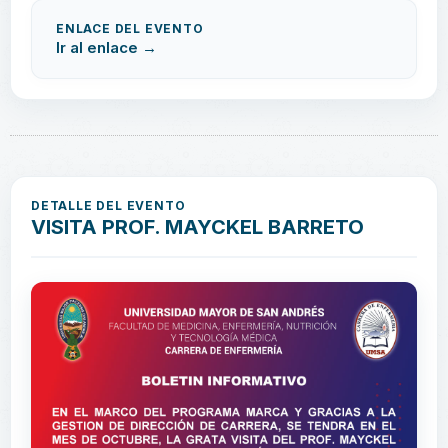
ENLACE DEL EVENTO
Ir al enlace →
DETALLE DEL EVENTO
VISITA PROF. MAYCKEL BARRETO