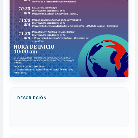
DESCRIPCIÓN