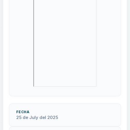
FECHA
25 de July del 2025