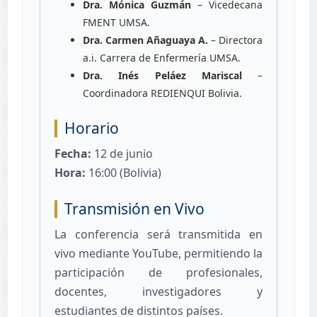
Dra. Mónica Guzmán
– Vicedecana
FMENT UMSA.
Dra. Carmen Añaguaya A.
– Directora
a.i. Carrera de Enfermería UMSA.
Dra. Inés Peláez Mariscal
–
Coordinadora REDIENQUI Bolivia.
Horario
Fecha:
12 de junio
Hora:
16:00 (Bolivia)
Transmisión en Vivo
La conferencia será transmitida en
vivo mediante YouTube, permitiendo la
participación de profesionales,
docentes, investigadores y
estudiantes de distintos países.