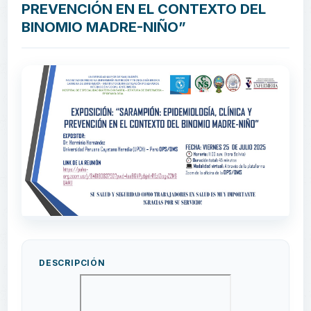
PREVENCIÓN EN EL CONTEXTO DEL
BINOMIO MADRE-NIÑO”
DESCRIPCIÓN