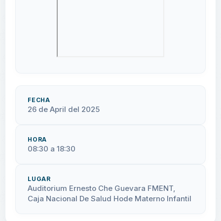
FECHA
26 de April del 2025
HORA
08:30 a 18:30
LUGAR
Auditorium Ernesto Che Guevara FMENT,
Caja Nacional De Salud Hode Materno Infantil