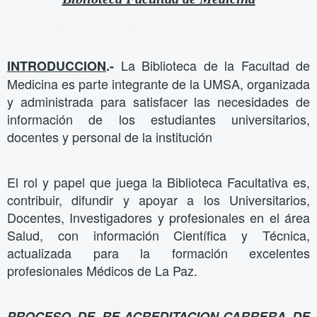
La Biblioteca de la Facultad de
INTRODUCCION
.-
Medicina es parte integrante de la UMSA, organizada
y administrada para satisfacer las necesidades de
información de los estudiantes universitarios,
docentes y personal de la institución
El rol y papel que juega la Biblioteca Facultativa es,
contribuir, difundir y apoyar a los Universitarios,
Docentes, Investigadores y profesionales en el área
Salud, con información Científica y Técnica,
actualizada para la formación excelentes
profesionales Médicos de La Paz.
PROCESO DE RE-ACREDITACION-CARRERA DE