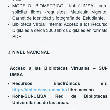
MODELO BIOMETRICO: Koha*UMSA. para
solicitar libros (requisitos: Matricula vigente,
Carnet de Identidad y fotografía del Estudiante.
Biblioteca Virtual Interna: Acceso a los Recurso
Digitales a cerca 3000 libros digitales en formato
PDF.
NIVEL NACIONAL
Acceso a las Bibliotecas Virtuales – SUI-
UMSA
Recursos Electrónicos en:
http://bibliotecas.umsa.bo
libre acceso
Koha-SUI-UMSA, Red de Bibliotecas
Universitarias de las áreas: