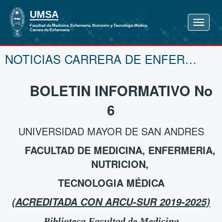
NOTICIAS CARRERA DE ENFERMERÍA
BOLETIN INFORMATIVO No
6
UNIVERSIDAD MAYOR DE SAN ANDRES
FACULTAD DE MEDICINA, ENFERMERIA,
NUTRICION,
TECNOLOGIA MÉDICA
(ACREDITADA CON ARCU-SUR 2019-2025)
Biblioteca Facultad de Medicina