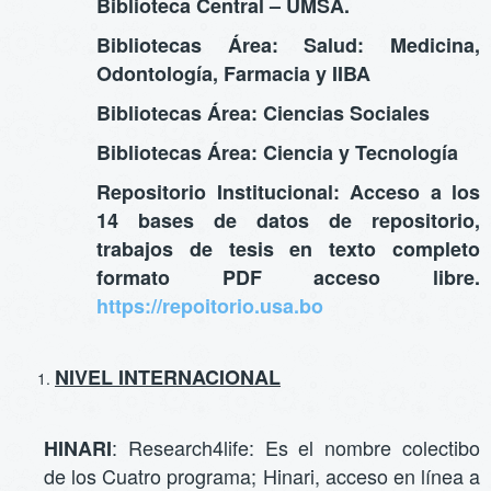
Biblioteca Central – UMSA.
Bibliotecas Área: Salud: Medicina,
Odontología, Farmacia y IIBA
Bibliotecas Área: Ciencias Sociales
Bibliotecas Área: Ciencia y Tecnología
Repositorio Institucional: Acceso a los
14 bases de datos de repositorio,
trabajos de tesis en texto completo
formato PDF acceso libre.
https://repoitorio.usa.bo
NIVEL INTERNACIONAL
: Research4life: Es el nombre colectibo
HINARI
de los Cuatro programa; Hinari, acceso en línea a