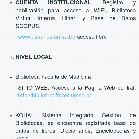
: Registro y
CUENTA INSTITUCIONAL
habilitación para acceso a WIFI, Biblioteca
Virtual Interna, Hinari y Base de Datos
SCOPUS.
www.usuarios.umsa.bo
acceso libre
NIVEL LOCAL
Biblioteca Faculta de Medicina
SITIO WEB: Acceso a la Pagina Web central:
http://bibliotecafment.umsa.bo
KOHA: Sistema integrado Gestión de
Bibliotecas, se encuentra registrada base de
datos de libros, Diccionarios, Enciclopedias y
Tesis.