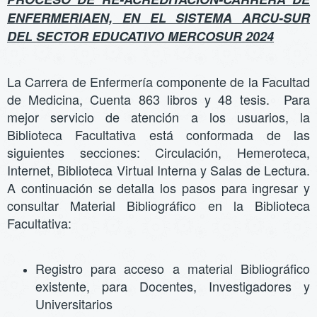
ENFERMERIAEN, EN EL SISTEMA ARCU-SUR
DEL SECTOR EDUCATIVO MERCOSUR 2024
La Carrera de Enfermería componente de la Facultad
de Medicina, Cuenta 863 libros y 48 tesis. Para
mejor servicio de atención a los usuarios, la
Biblioteca Facultativa está conformada de las
siguientes secciones: Circulación, Hemeroteca,
Internet, Biblioteca Virtual Interna y Salas de Lectura.
A continuación se detalla los pasos para ingresar y
consultar Material Bibliográfico en la Biblioteca
Facultativa:
Registro para acceso a material Bibliográfico
existente, para Docentes, Investigadores y
Universitarios