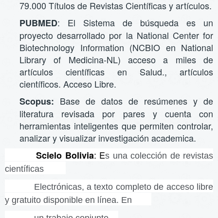
79.000 Títulos de Revistas Científicas y artículos.
: El Sistema de búsqueda es un
PUBMED
proyecto desarrollado por la National Center for
Biotechnology Information (NCBIO en National
Library of Medicina-NL) acceso a miles de
artículos científicas en Salud., artículos
científicos. Acceso Libre.
Base de datos de resúmenes y de
Scopus
:
literatura revisada por pares y cuenta con
herramientas inteligentes que permiten controlar,
analizar y visualizar investigación academica.
: E
Scielo Bolivia
s una colección de revistas
científicas
Electrónicas, a texto completo de acceso libre
y gratuito disponible en línea. En