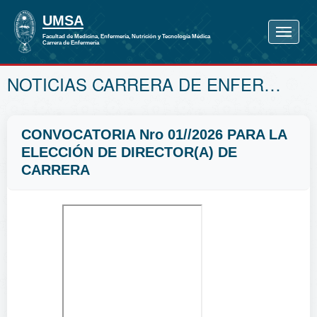
NOTICIAS CARRERA DE ENFERMERÍA
CONVOCATORIA Nro 01//2026 PARA LA
ELECCIÓN DE DIRECTOR(A) DE
CARRERA