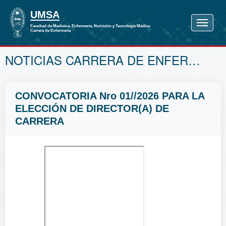
NOTICIAS CARRERA DE ENFERMERÍA
CONVOCATORIA Nro 01//2026 PARA LA
ELECCIÓN DE DIRECTOR(A) DE
CARRERA