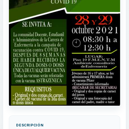
DESCRIPCIÓN