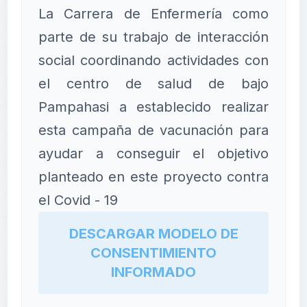
La Carrera de Enfermería como
parte de su trabajo de interacción
social coordinando actividades con
el centro de salud de bajo
Pampahasi a establecido realizar
esta campaña de vacunación para
ayudar a conseguir el objetivo
planteado en este proyecto contra
el Covid - 19
DESCARGAR MODELO DE
CONSENTIMIENTO
INFORMADO