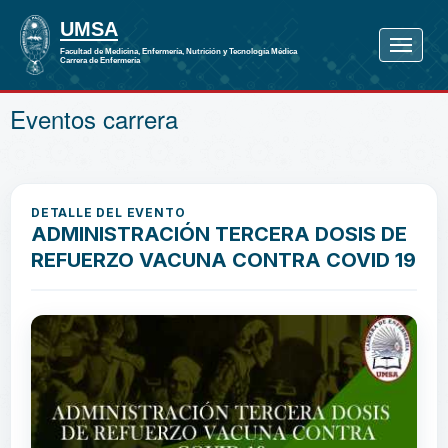
Eventos carrera
DETALLE DEL EVENTO
ADMINISTRACIÓN TERCERA DOSIS DE
REFUERZO VACUNA CONTRA COVID 19