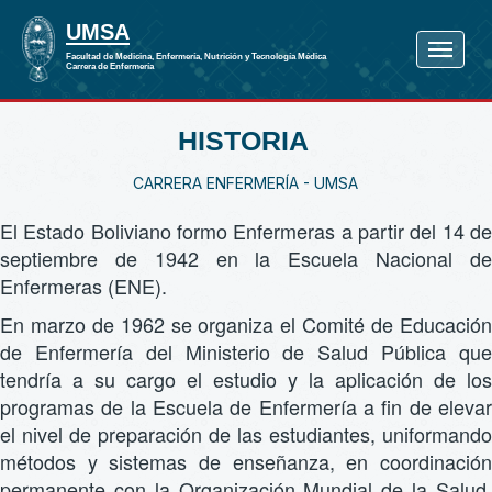
HISTORIA
CARRERA ENFERMERÍA - UMSA
El Estado Boliviano formo Enfermeras a partir del 14 de
septiembre de 1942 en la Escuela Nacional de
Enfermeras (ENE).
En marzo de 1962 se organiza el Comité de Educación
de Enfermería del Ministerio de Salud Pública que
tendría a su cargo el estudio y la aplicación de los
programas de la Escuela de Enfermería a fin de elevar
el nivel de preparación de las estudiantes, uniformando
métodos y sistemas de enseñanza, en coordinación
permanente con la Organización Mundial de la Salud,