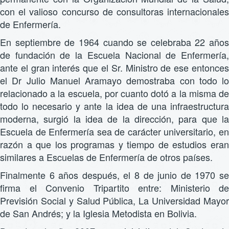
con el valioso concurso de consultoras internacionales
de Enfermería.
En septiembre de 1964 cuando se celebraba 22 años
de fundación de la Escuela Nacional de Enfermería,
ante el gran interés que el Sr. Ministro de ese entonces
el Dr Julio Manuel Aramayo demostraba con todo lo
relacionado a la escuela, por cuanto dotó a la misma de
todo lo necesario y ante la idea de una infraestructura
moderna, surgió la idea de la dirección, para que la
Escuela de Enfermería sea de carácter universitario, en
razón a que los programas y tiempo de estudios eran
similares a Escuelas de Enfermería de otros países.
Finalmente 6 años después, el 8 de junio de 1970 se
firma el Convenio Tripartito entre: Ministerio de
Previsión Social y Salud Pública, La Universidad Mayor
de San Andrés; y la Iglesia Metodista en Bolivia.