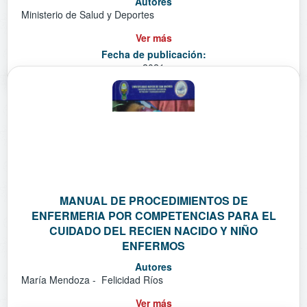
Autores
Ministerio de Salud y Deportes
Ver más
Fecha de publicación:
2021
MANUAL DE PROCEDIMIENTOS DE
ENFERMERIA POR COMPETENCIAS PARA EL
CUIDADO DEL RECIEN NACIDO Y NIÑO
ENFERMOS
Autores
María Mendoza - Felicidad Ríos
Ver más