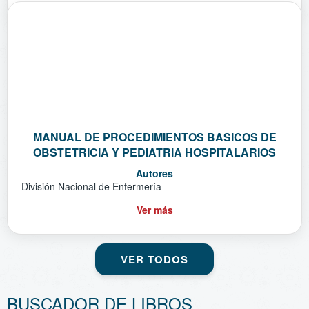
MANUAL DE PROCEDIMIENTOS BASICOS DE
OBSTETRICIA Y PEDIATRIA HOSPITALARIOS
Autores
División Nacional de Enfermería
Ver más
VER TODOS
BUSCADOR DE LIBROS