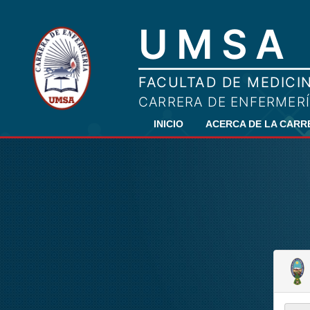
INICIO
ACERCA DE LA CAR