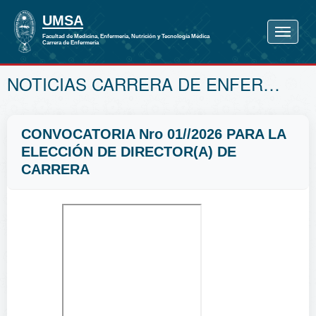
NOTICIAS CARRERA DE ENFERMERÍA
CONVOCATORIA Nro 01//2026 PARA LA
ELECCIÓN DE DIRECTOR(A) DE
CARRERA