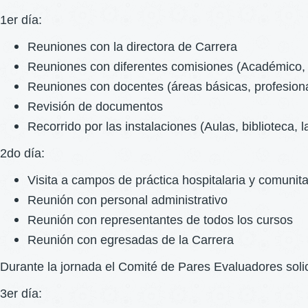
1er día:
Reuniones con la directora de Carrera
Reuniones con diferentes comisiones (Académico, 
Reuniones con docentes (áreas básicas, profesional
Revisión de documentos
Recorrido por las instalaciones (Aulas, biblioteca, l
2do día:
Visita a campos de práctica hospitalaria y comunita
Reunión con personal administrativo
Reunión con representantes de todos los cursos
Reunión con egresadas de la Carrera
Durante la jornada el Comité de Pares Evaluadores soli
3er día: