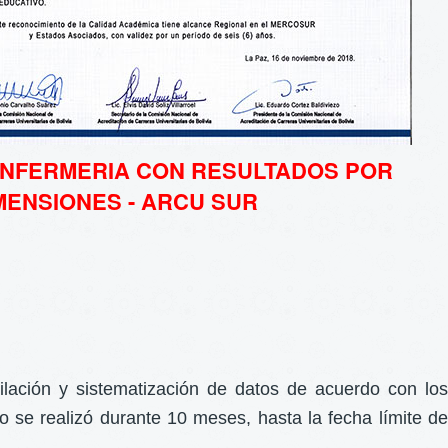
NFERMERIA CON RESULTADOS POR
MENSIONES - ARCU SUR
ilación y sistematización de datos de acuerdo con los
 se realizó durante 10 meses, hasta la fecha límite de