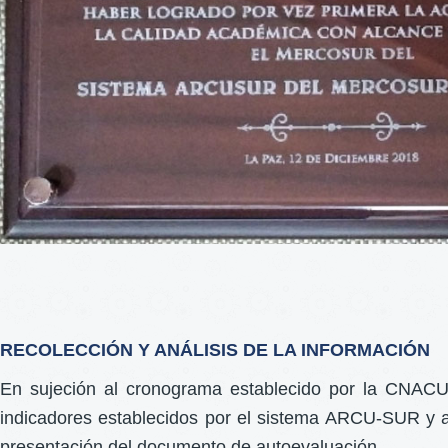
RECOLECCIÓN Y ANÁLISIS DE LA INFORMACIÓN
En sujeción al cronograma establecido por la CNACU, 
indicadores establecidos por el sistema ARCU-SUR y ag
presentación del documento de autoevaluación.