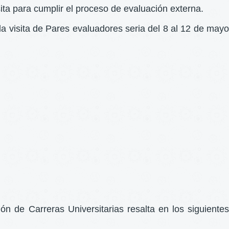
a para cumplir el proceso de evaluación externa.
 la visita de Pares evaluadores seria del 8 al 12 de mayo
n de Carreras Universitarias resalta en los siguientes