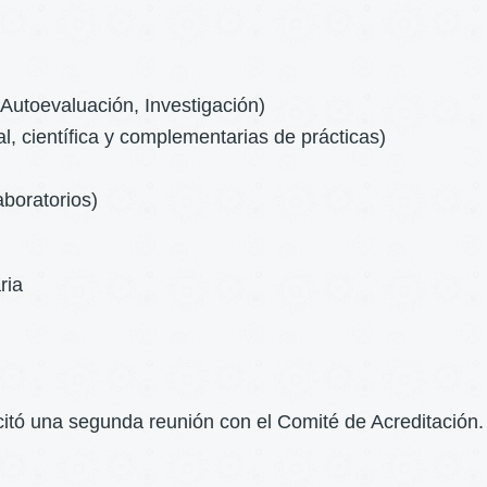
Autoevaluación, Investigación)
, científica y complementarias de prácticas)
aboratorios)
ria
citó una segunda reunión con el Comité de Acreditación.