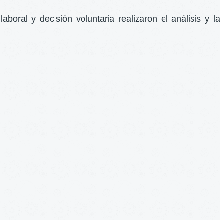
ral y decisión voluntaria realizaron el análisis y la