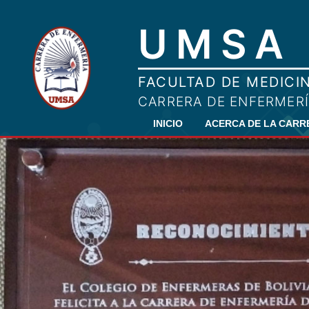
INICIO
ACERCA DE LA CAR