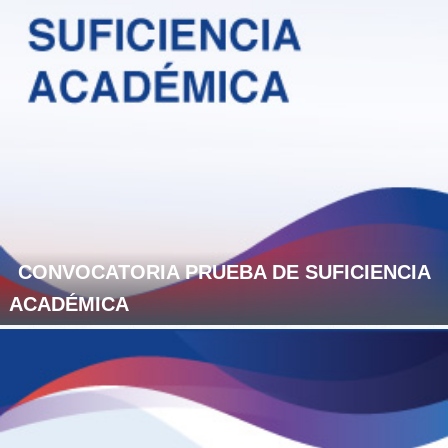
CONVOCATORIA PRUEBA DE SUFICIENCIA
ACADÉMICA