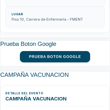
LUGAR
Piso 10, Carrera de Enfermería - FMENT
Prueba Boton Google
PRUEBA BOTON GOOGLE
CAMPAÑA VACUNACION
DETALLE DEL EVENTO
CAMPAÑA VACUNACION