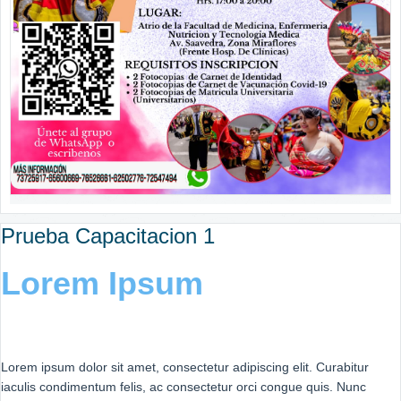
Prueba Capacitacion 1
Lorem Ipsum
Lorem ipsum dolor sit amet, consectetur adipiscing elit. Curabitur
iaculis condimentum felis, ac consectetur orci congue quis. Nunc