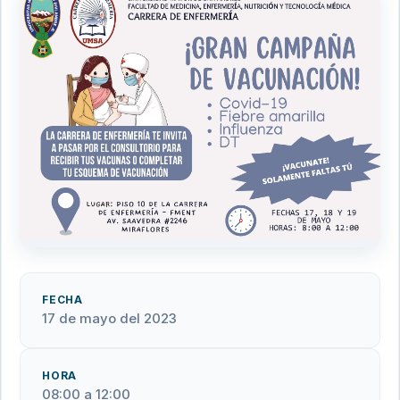
FECHA
17 de mayo del 2023
HORA
08:00 a 12:00