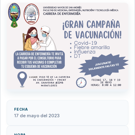
FECHA
17 de mayo del 2023
HORA