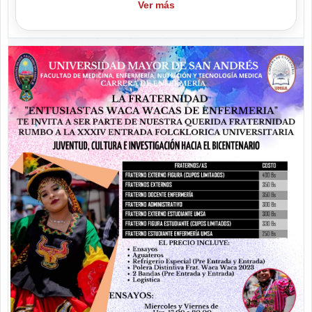
Ver más