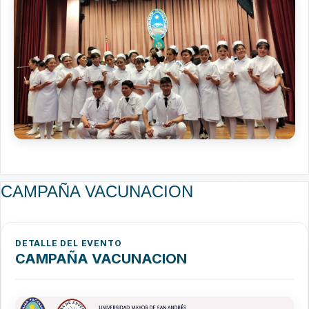
CAMPAÑA VACUNACION
DETALLE DEL EVENTO
CAMPAÑA VACUNACION