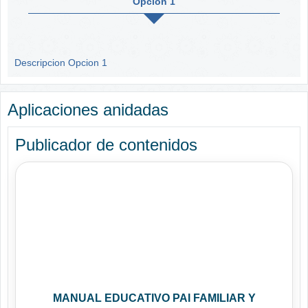
Opcion 1
Descripcion Opcion 1
Aplicaciones anidadas
Publicador de contenidos
MANUAL EDUCATIVO PAI FAMILIAR Y