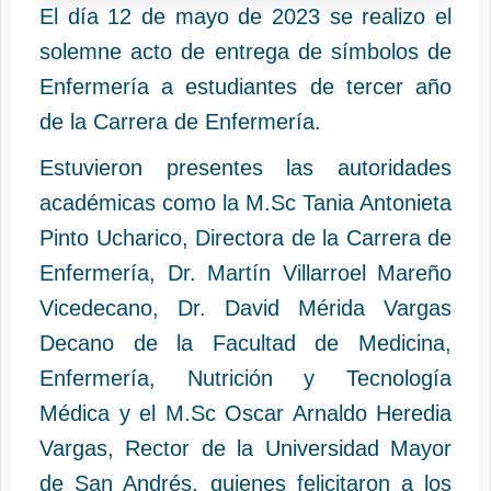
El día 12 de mayo de 2023 se realizo el
solemne acto de entrega de símbolos de
Enfermería a estudiantes de tercer año
de la Carrera de Enfermería.
Estuvieron presentes las autoridades
académicas como la M.Sc Tania Antonieta
Pinto Ucharico, Directora de la Carrera de
Enfermería, Dr. Martín Villarroel Mareño
Vicedecano, Dr. David Mérida Vargas
Decano de la Facultad de Medicina,
Enfermería, Nutrición y Tecnología
Médica y el M.Sc Oscar Arnaldo Heredia
Vargas, Rector de la Universidad Mayor
de San Andrés, quienes felicitaron a los