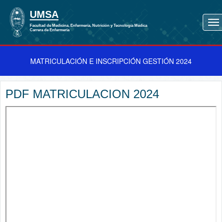
MATRICULACIÓN E INSCRIPCIÓN GESTIÓN 2024
PDF MATRICULACION 2024