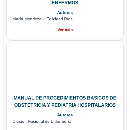
ENFERMOS
Autores
María Mendoza - Felicidad Ríos
Ver más
MANUAL DE PROCEDIMIENTOS BASICOS DE
OBSTETRICIA Y PEDIATRIA HOSPITALARIOS
Autores
División Nacional de Enfermería