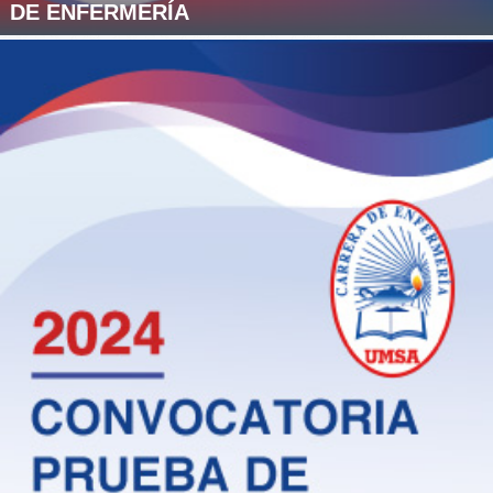
DE ENFERMERÍA