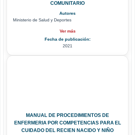
COMUNITARIO
Autores
Ministerio de Salud y Deportes
Ver más
Fecha de publicación:
2021
MANUAL DE PROCEDIMIENTOS DE
ENFERMERIA POR COMPETENCIAS PARA EL
CUIDADO DEL RECIEN NACIDO Y NIÑO