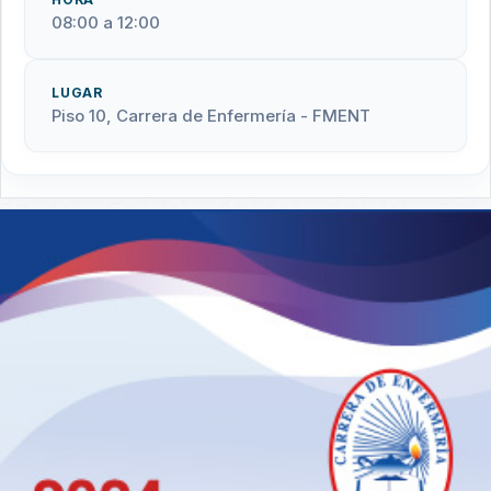
08:00 a 12:00
LUGAR
Piso 10, Carrera de Enfermería - FMENT