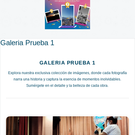
Galeria Prueba 1
GALERIA PRUEBA 1
Explora nuestra exclusiva colección de imágenes, donde cada fotografía
narra una historia y captura la esencia de momentos inolvidables.
Sumérgete en el detalle y la belleza de cada obra.