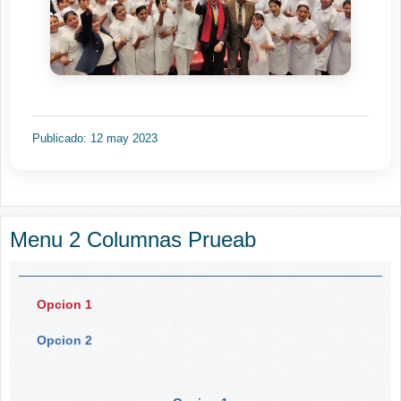
Publicado: 12 may 2023
Menu 2 Columnas Prueab
Opcion 1
Opcion 2