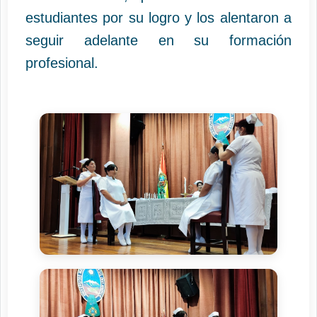
estudiantes por su logro y los alentaron a
seguir adelante en su formación
profesional.