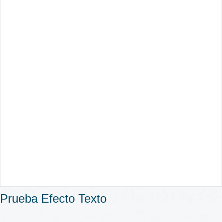
Prueba Efecto Texto