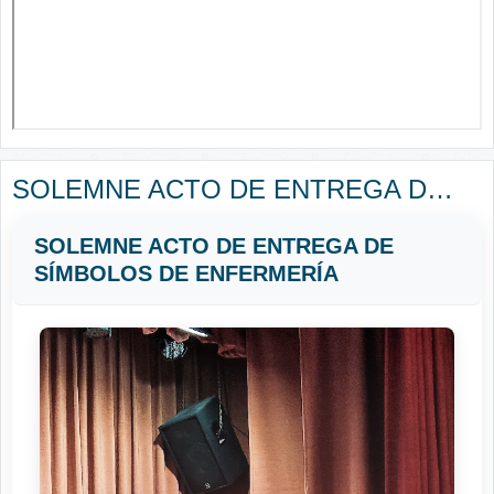
SOLEMNE ACTO DE ENTREGA DE SÍMBOLOS DE ENFERMERÍA
SOLEMNE ACTO DE ENTREGA DE
SÍMBOLOS DE ENFERMERÍA