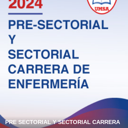
PRE SECTORIAL Y SECTORIAL CARRERA