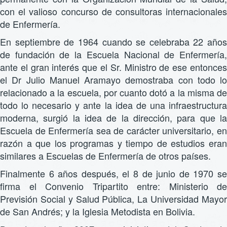
con el valioso concurso de consultoras internacionales
de Enfermería.
En septiembre de 1964 cuando se celebraba 22 años
de fundación de la Escuela Nacional de Enfermería,
ante el gran interés que el Sr. Ministro de ese entonces
el Dr Julio Manuel Aramayo demostraba con todo lo
relacionado a la escuela, por cuanto dotó a la misma de
todo lo necesario y ante la idea de una infraestructura
moderna, surgió la idea de la dirección, para que la
Escuela de Enfermería sea de carácter universitario, en
razón a que los programas y tiempo de estudios eran
similares a Escuelas de Enfermería de otros países.
Finalmente 6 años después, el 8 de junio de 1970 se
firma el Convenio Tripartito entre: Ministerio de
Previsión Social y Salud Pública, La Universidad Mayor
de San Andrés; y la Iglesia Metodista en Bolivia.