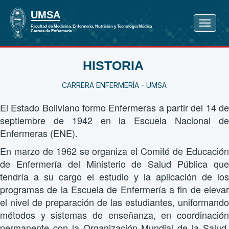
HISTORIA
CARRERA ENFERMERÍA - UMSA
El Estado Boliviano formo Enfermeras a partir del 14 de
septiembre de 1942 en la Escuela Nacional de
Enfermeras (ENE).
En marzo de 1962 se organiza el Comité de Educación
de Enfermería del Ministerio de Salud Pública que
tendría a su cargo el estudio y la aplicación de los
programas de la Escuela de Enfermería a fin de elevar
el nivel de preparación de las estudiantes, uniformando
métodos y sistemas de enseñanza, en coordinación
permanente con la Organización Mundial de la Salud,