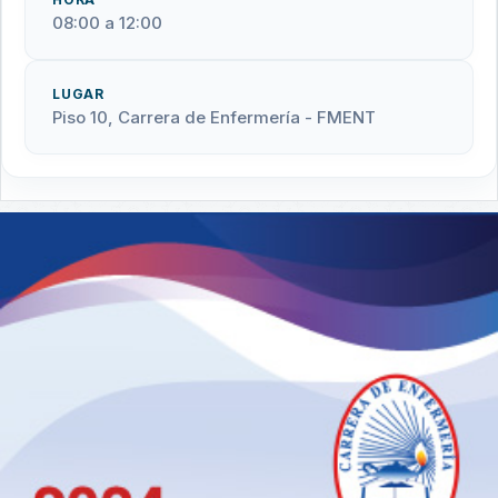
08:00 a 12:00
LUGAR
Piso 10, Carrera de Enfermería - FMENT