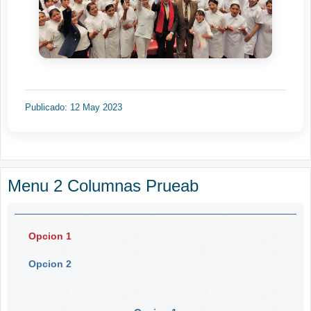
Publicado: 12 May 2023
Menu 2 Columnas Prueab
Opcion 1
Opcion 2