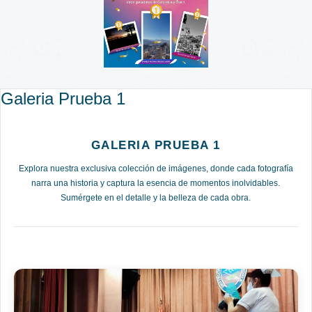
Galeria Prueba 1
GALERIA PRUEBA 1
Explora nuestra exclusiva colección de imágenes, donde cada fotografía
narra una historia y captura la esencia de momentos inolvidables.
Sumérgete en el detalle y la belleza de cada obra.