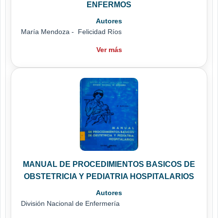
ENFERMOS
Autores
María Mendoza - Felicidad Ríos
Ver más
MANUAL DE PROCEDIMIENTOS BASICOS DE
OBSTETRICIA Y PEDIATRIA HOSPITALARIOS
Autores
División Nacional de Enfermería