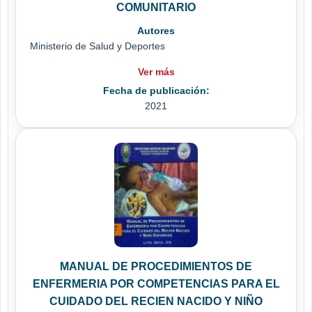
COMUNITARIO
Autores
Ministerio de Salud y Deportes
Ver más
Fecha de publicación:
2021
MANUAL DE PROCEDIMIENTOS DE
ENFERMERIA POR COMPETENCIAS PARA EL
CUIDADO DEL RECIEN NACIDO Y NIÑO