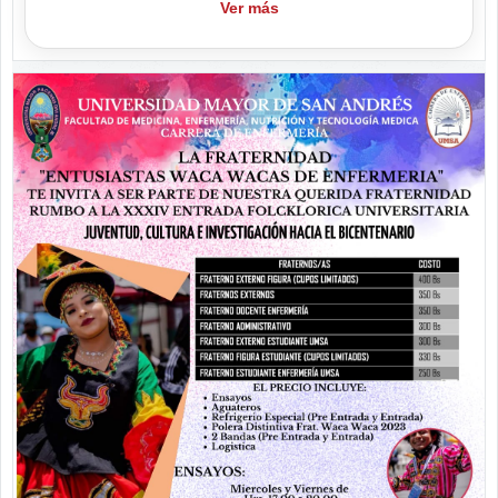
Ver más