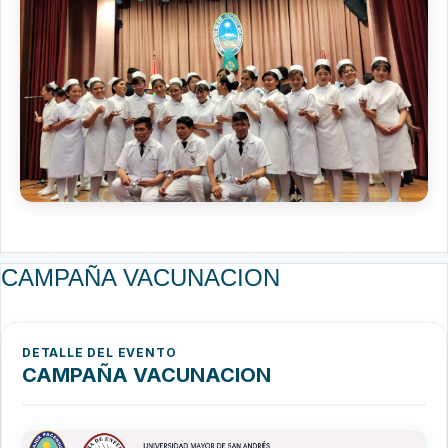
CAMPAÑA VACUNACION
DETALLE DEL EVENTO
CAMPAÑA VACUNACION