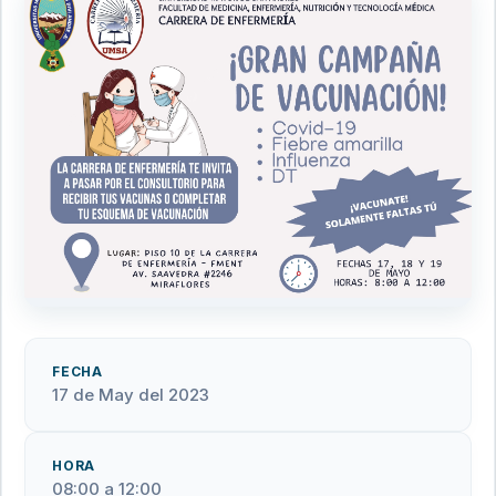
FECHA
17 de May del 2023
HORA
08:00 a 12:00