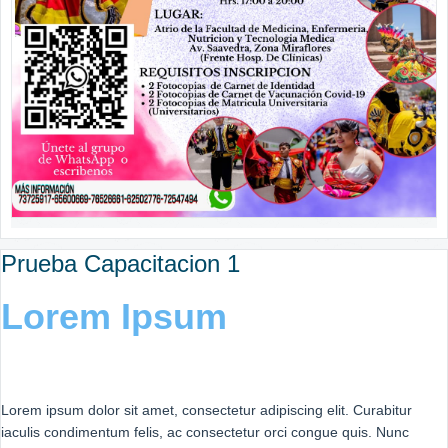
Prueba Capacitacion 1
Lorem Ipsum
Lorem ipsum dolor sit amet, consectetur adipiscing elit. Curabitur
iaculis condimentum felis, ac consectetur orci congue quis. Nunc