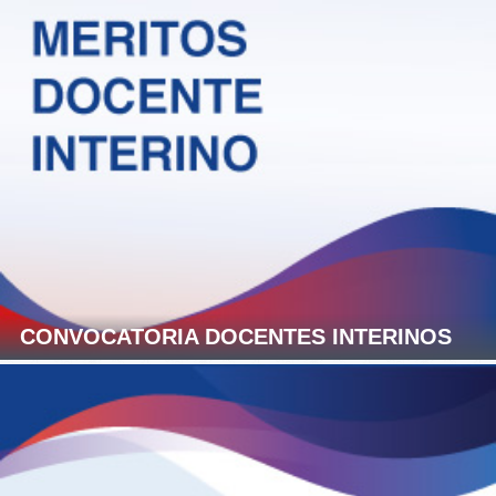
CONVOCATORIA DOCENTES INTERINOS