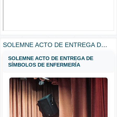
SOLEMNE ACTO DE ENTREGA DE SÍMBOLOS DE ENFERMERÍA
SOLEMNE ACTO DE ENTREGA DE
SÍMBOLOS DE ENFERMERÍA