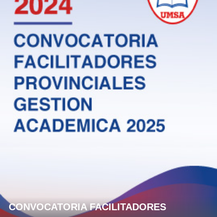
CONVOCATORIA FACILITADORES