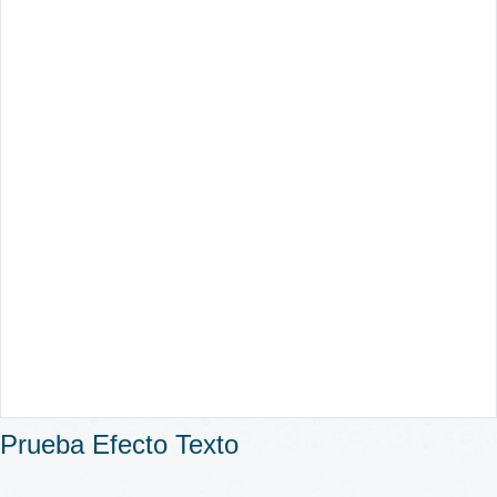
Prueba Efecto Texto