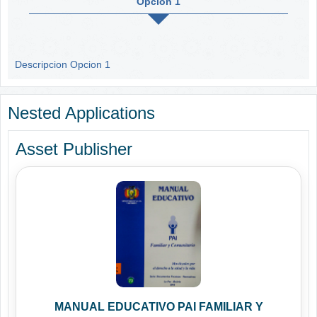
Opcion 1
Descripcion Opcion 1
Nested Applications
Asset Publisher
MANUAL EDUCATIVO PAI FAMILIAR Y