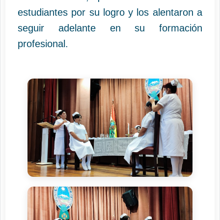
estudiantes por su logro y los alentaron a
seguir adelante en su formación
profesional.