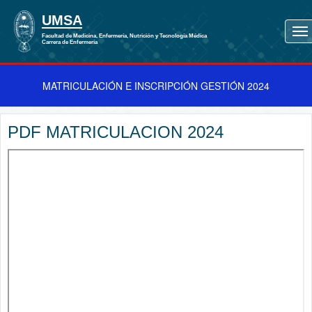
MATRICULACIÓN E INSCRIPCIÓN GESTIÓN 2024
PDF MATRICULACION 2024