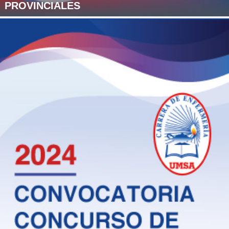
PROVINCIALES