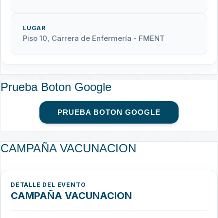
LUGAR
Piso 10, Carrera de Enfermería - FMENT
Prueba Boton Google
PRUEBA BOTON GOOGLE
CAMPAÑA VACUNACION
DETALLE DEL EVENTO
CAMPAÑA VACUNACION