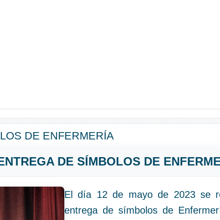
LOS DE ENFERMERÍA
ENTREGA DE SÍMBOLOS DE ENFERME
El día 12 de mayo de 2023 se re
entrega de símbolos de Enfermerí