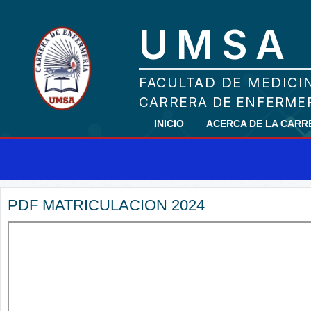
INICIO
ACERCA DE LA CAR
PDF MATRICULACION 2024