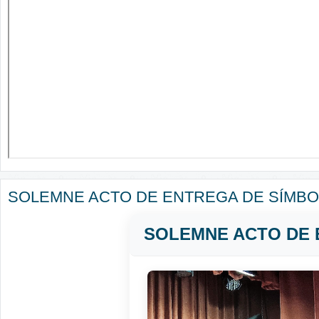
SOLEMNE ACTO DE ENTREGA DE SÍMBO
SOLEMNE ACTO DE 