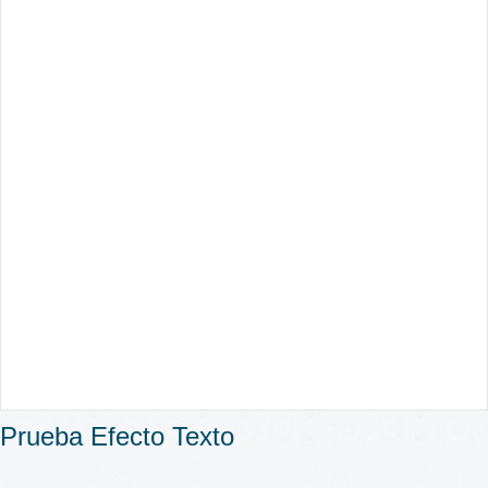
Prueba Efecto Texto