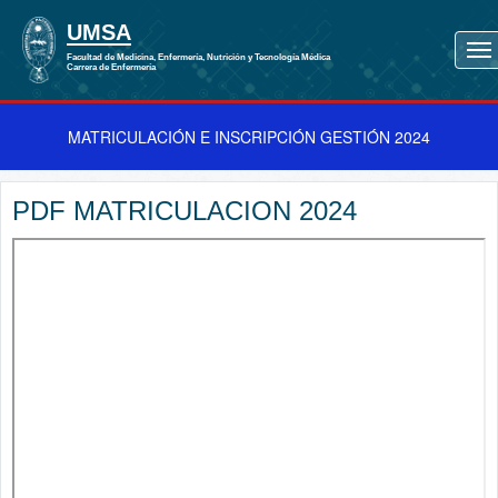
MATRICULACIÓN E INSCRIPCIÓN GESTIÓN 2024
PDF MATRICULACION 2024