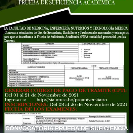
CONVOCATORIA PRUEBA DE SUFICIENCIA