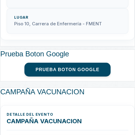
LUGAR
Piso 10, Carrera de Enfermería - FMENT
Prueba Boton Google
PRUEBA BOTON GOOGLE
CAMPAÑA VACUNACION
DETALLE DEL EVENTO
CAMPAÑA VACUNACION