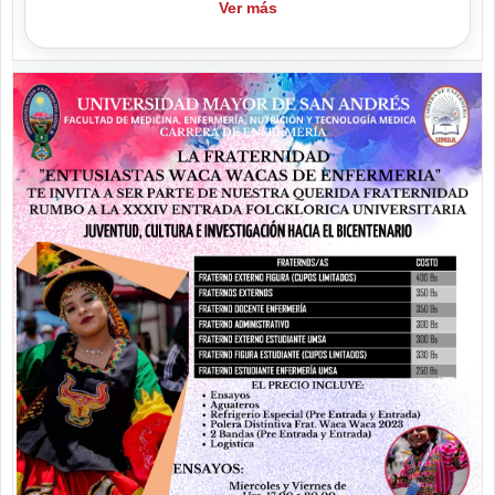
Ver más