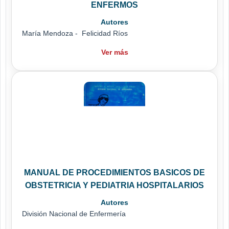
ENFERMOS
Autores
María Mendoza - Felicidad Ríos
Ver más
MANUAL DE PROCEDIMIENTOS BASICOS DE
OBSTETRICIA Y PEDIATRIA HOSPITALARIOS
Autores
División Nacional de Enfermería