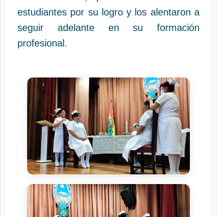
estudiantes por su logro y los alentaron a
seguir adelante en su formación
profesional.