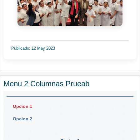
Publicado: 12 May 2023
Menu 2 Columnas Prueab
Opcion 1
Opcion 2