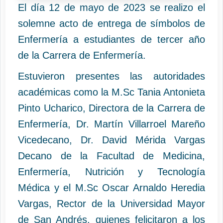
El día 12 de mayo de 2023 se realizo el
solemne acto de entrega de símbolos de
Enfermería a estudiantes de tercer año
de la Carrera de Enfermería.
Estuvieron presentes las autoridades
académicas como la M.Sc Tania Antonieta
Pinto Ucharico, Directora de la Carrera de
Enfermería, Dr. Martín Villarroel Mareño
Vicedecano, Dr. David Mérida Vargas
Decano de la Facultad de Medicina,
Enfermería, Nutrición y Tecnología
Médica y el M.Sc Oscar Arnaldo Heredia
Vargas, Rector de la Universidad Mayor
de San Andrés, quienes felicitaron a los