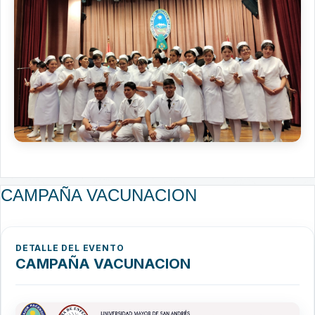
CAMPAÑA VACUNACION
DETALLE DEL EVENTO
CAMPAÑA VACUNACION