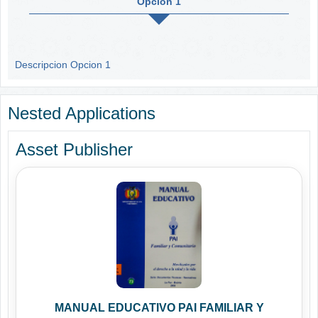
Opcion 1
Descripcion Opcion 1
Nested Applications
Asset Publisher
MANUAL EDUCATIVO PAI FAMILIAR Y