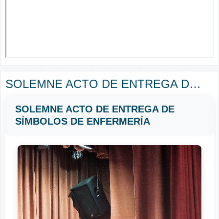
SOLEMNE ACTO DE ENTREGA DE SÍMBOLOS DE ENFERMERÍA
SOLEMNE ACTO DE ENTREGA DE
SÍMBOLOS DE ENFERMERÍA