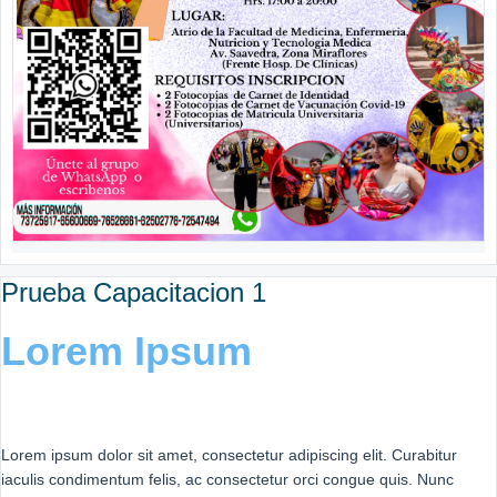
Prueba Capacitacion 1
Lorem Ipsum
Lorem ipsum dolor sit amet, consectetur adipiscing elit. Curabitur
iaculis condimentum felis, ac consectetur orci congue quis. Nunc