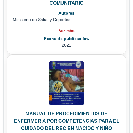
COMUNITARIO
Autores
Ministerio de Salud y Deportes
Ver más
Fecha de publicación:
2021
MANUAL DE PROCEDIMIENTOS DE
ENFERMERIA POR COMPETENCIAS PARA EL
CUIDADO DEL RECIEN NACIDO Y NIÑO