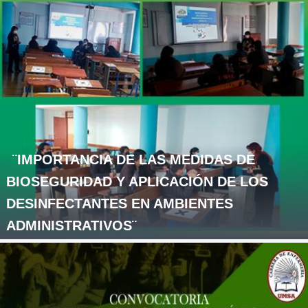
¨IMPORTANCIA DE LAS MEDIDAS DE
BIOSEGURIDAD Y APLICACIÓN DE LOS
DESINFECTANTES EN AMBIENTES
ADMINISTRATIVOS¨