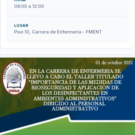
08:00 a 12:00
LUGAR
Piso 10, Carrera de Enfermería - FMENT