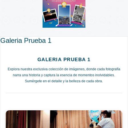
Galeria Prueba 1
GALERIA PRUEBA 1
Explora nuestra exclusiva colección de imágenes, donde cada fotografía
narra una historia y captura la esencia de momentos inolvidables.
Sumérgete en el detalle y la belleza de cada obra.