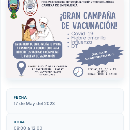
FECHA
17 de May del 2023
HORA
08:00 a 12:00