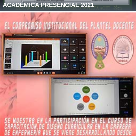
ACADÉMICA PRESENCIAL 2021